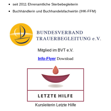
seit 2011 Ehrenamtliche Sterbebegleiterin
Buchhändlerin und Buchhandelsfachwirtin (IHK-FFM)
Mitglied im BVT e.V.
Info-Flyer
Download
Kursleiterin Letzte Hilfe