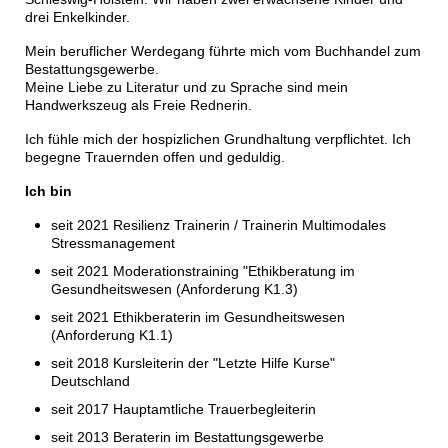
drei Enkelkinder.
Mein beruflicher Werdegang führte mich vom Buchhandel zum
Bestattungsgewerbe.
Meine Liebe zu Literatur und zu Sprache sind mein
Handwerkszeug als Freie Rednerin.
Ich fühle mich der hospizlichen Grundhaltung verpflichtet. Ich
begegne Trauernden offen und geduldig.
Ich bin
seit 2021 Resilienz Trainerin / Trainerin Multimodales
Stressmanagement
seit 2021 Moderationstraining "Ethikberatung im
Gesundheitswesen (Anforderung K1.3)
seit 2021 Ethikberaterin im Gesundheitswesen
(Anforderung K1.1)
seit 2018 Kursleiterin der "Letzte Hilfe Kurse"
Deutschland
seit 2017 Hauptamtliche Trauerbegleiterin
seit 2013 Beraterin im Bestattungsgewerbe