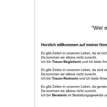
"Wer e
Herzlich willkommen auf meiner Ho
Es gibt Zeiten in unserem Leben, da ist nic
Da kommen wir alleine nicht zurecht.
Ich bin
Trauer-Begleiterin
und ich biete I
Es gibt Zeiten in unserem Leben, da sind wi
Da kommen wir alleine nicht zurecht.
Ich bin
Trauer-Rednerin
und ich
biete Ihne
Es gibt Zeiten in unserem Leben, da gerate
Da kommen wir alleine nicht zurecht.
Ich bin
Beraterin
im Bestattungsgewerbe un