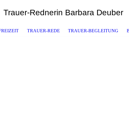
Trauer-Rednerin Barbara Deuber
REIZEIT
TRAUER-REDE
TRAUER-BEGLEITUNG