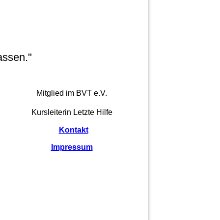
assen."
Mitglied im BVT e.V.
Kursleiterin Letzte Hilfe
Kontakt
Impressum