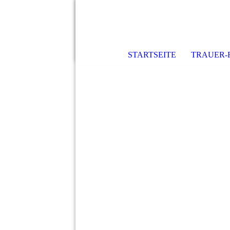
STARTSEITE
TRAUER-F