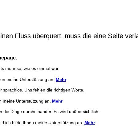
inen Fluss überquert, muss die eine Seite verl
mepage.
hts mehr so, wie es einmal war.
hnen meine Unterstützung an.
Mehr
r sprachlos. Uns fehlen die richtigen Worte.
n meine Unterstützung an.
Mehr
n die Dinge durcheinander. Es wird unübersichtlich.
d ich biete Ihnen meine Unterstützung an.
Mehr