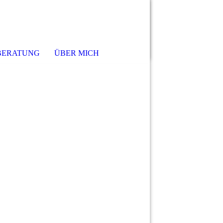
BERATUNG
ÜBER MICH