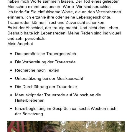
haben mich Worte sammeln lassen. Der Tod eines geliebten
Menschen nimmt uns unsere Worte. Wir sind sprachlos.
Ich finde für Sie einfühlsame Worte, die an den Verstorbenen
erinnern. Ich erzähle ihre oder seine Lebensgeschichte.
Trauerreden können Trost und Zuversicht schenken.
Es ist der Abschied, der traurig macht. Und nicht das Leben.
Deshalb halte ich Lebensreden. Meine Reden sind individuell
und sehr persönlich.
Mein Angebot
Das persönliche Trauergespräch
Die Vorbereitung der Trauerrede
Recherche nach Texten
Unterstützung bei der Musikauswahl
Die Durchführung der Trauerfeier
Manuskript der Trauerrede auf Wunsch an die
Hinterbliebenen
Einzelbegleitung im Gespräch ca. sechs Wochen nach
der Beisetzung