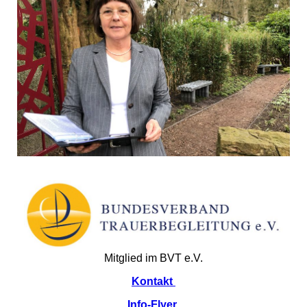
Mitglied im BVT e.V.
Kontakt
Info-Flyer