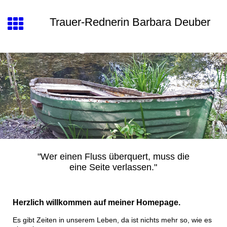
Trauer-Rednerin Barbara Deuber
"Wer einen Fluss überquert, muss die
eine Seite verlassen."
Herzlich willkommen auf meiner Homepage.
Es gibt Zeiten in unserem Leben, da ist nichts mehr so, wie es