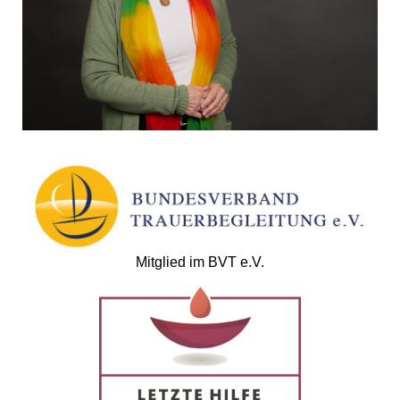
Mitglied im BVT e.V.