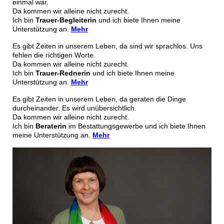
einmal war.
Da kommen wir alleine nicht zurecht.
Ich bin
Trauer-Begleiterin
und ich biete Ihnen meine
Unterstützung an.
Mehr
Es gibt Zeiten in unserem Leben, da sind wir sprachlos. Uns
fehlen die richtigen Worte.
Da kommen wir alleine nicht zurecht.
Ich bin
Trauer-Rednerin
und ich
biete Ihnen meine
Unterstützung an.
Mehr
Es gibt Zeiten in unserem Leben, da geraten die Dinge
durcheinander. Es wird unübersichtlich.
Da kommen wir alleine nicht zurecht.
Ich bin
Beraterin
im Bestattungsgewerbe und ich biete Ihnen
meine Unterstützung an.
Mehr